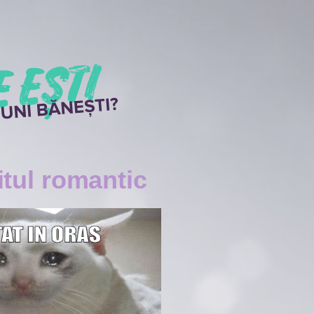
tul romantic