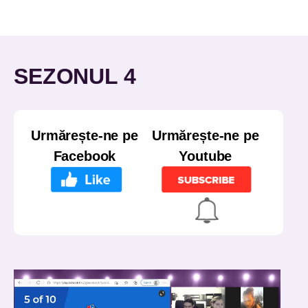
SEZONUL 4
Urmărește-ne pe
Urmărește-ne pe
Facebook
Youtube