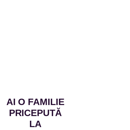
AI O FAMILIE
PRICEPUTĂ
LA