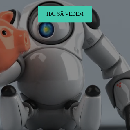
HAI SĂ VEDEM