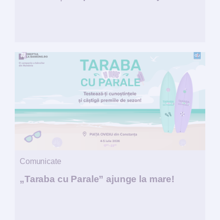
Comunicate
„Taraba cu Parale” ajunge la mare!