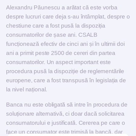
Alexandru Păunescu a arătat că este vorba
despre lucruri care deja s-au întâmplat, despre o
chestiune care a fost pusă la dispoziția
consumatorilor de șase ani. CSALB
funcționează efectiv de cinci ani și în ultimii doi
ani a primit peste 2500 de cereri din partea
consumatorilor. Un aspect important este
procedura pusă la dispoziție de reglementările
europene, care a fost transpusă în legislația de
la nivel național.
Banca nu este obligată să intre în procedura de
soluționare alternativă, ci doar dacă solicitarea
consumatorului e justificată. Cererea pe care o
face un consumator este trimisă la bancă, dar