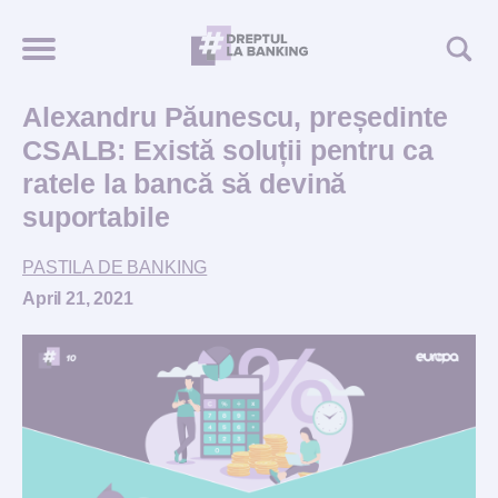
Alexandru Păunescu, președinte
CSALB: Există soluții pentru ca
ratele la bancă să devină
suportabile
PASTILA DE BANKING
April 21, 2021