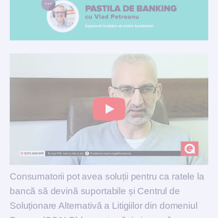
Consumatorii pot avea soluții pentru ca ratele la
bancă să devină suportabile și Centrul de
Soluționare Alternativă a Litigiilor din domeniul