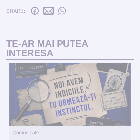
SHARE:
TE-AR MAI PUTEA
INTERESA
Comunicate