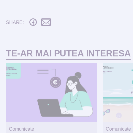
SHARE:
TE-AR MAI PUTEA INTERESA
Comunicate
Comunicate