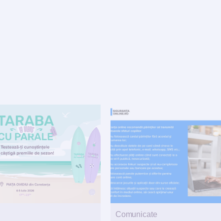
Comunicate