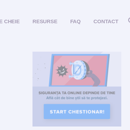
E CHEIE
RESURSE
FAQ
CONTACT