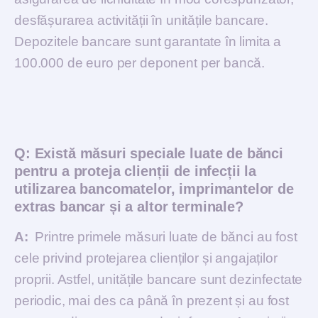
desfășurarea activității în unitățile bancare.
Depozitele bancare sunt garantate în limita a
100.000 de euro per deponent per bancă.
Q:
Există măsuri speciale luate de bănci
pentru a proteja clienții de infecții la
utilizarea bancomatelor, imprimantelor de
extras bancar și a altor terminale?
A:
Printre primele măsuri luate de bănci au fost
cele privind protejarea clienților și angajaților
proprii. Astfel, unitățile bancare sunt dezinfectate
periodic, mai des ca până în prezent și au fost