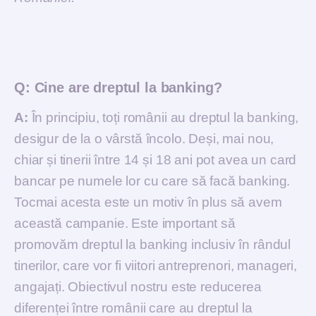
Q:
Cine are dreptul la banking?
A:
În principiu, toți românii au dreptul la banking,
desigur de la o vârstă încolo. Deși, mai nou,
chiar și tinerii între 14 și 18 ani pot avea un card
bancar pe numele lor cu care să facă banking.
Tocmai acesta este un motiv în plus să avem
această campanie. Este important să
promovăm dreptul la banking inclusiv în rândul
tinerilor, care vor fi viitori antreprenori, manageri,
angajați. Obiectivul nostru este reducerea
diferenței între românii care au dreptul la