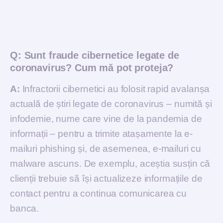
Q:
Sunt fraude cibernetice legate de
coronavirus? Cum mă pot proteja?
A:
Infractorii cibernetici au folosit rapid avalanșa
actuală de știri legate de coronavirus – numită și
infodemie, nume care vine de la pandemia de
informații – pentru a trimite atașamente la e-
mailuri phishing și, de asemenea, e-mailuri cu
malware ascuns. De exemplu, aceștia susțin că
clienții trebuie să își actualizeze informațiile de
contact pentru a continua comunicarea cu
banca.