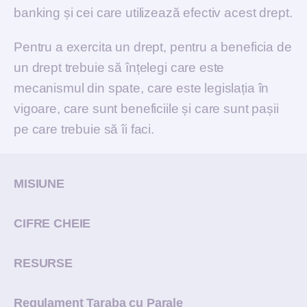
banking și cei care utilizează efectiv acest drept.
Pentru a exercita un drept, pentru a beneficia de
un drept trebuie să înțelegi care este
mecanismul din spate, care este legislația în
vigoare, care sunt beneficiile și care sunt pașii
pe care trebuie să îi faci.
MISIUNE
CIFRE CHEIE
RESURSE
Regulament Taraba cu Parale