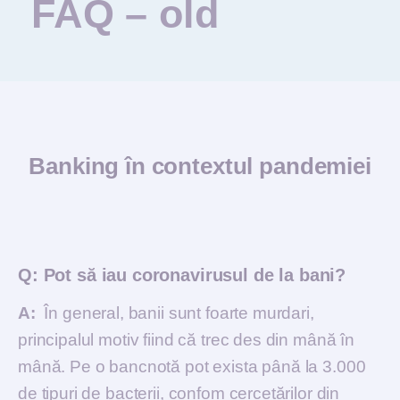
FAQ – old
Banking în contextul pandemiei
Q:
Pot să iau coronavirusul de la bani?
A:
În general, banii sunt foarte murdari,
principalul motiv fiind că trec des din mână în
mână. Pe o bancnotă pot exista până la 3.000
de tipuri de bacterii, confom cercetărilor din