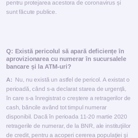
pentru protejarea acestora de coronavirus și
sunt făcute publice.
Q:
Există pericolul să apară deficiențe în
aprovizionarea cu numerar în sucursalele
bancare și la ATM-uri?
A:
Nu, nu există un astfel de pericol. A existat o
perioadă, când s-a declarat starea de urgență,
în care s-a înregistrat o creștere a retragerilor de
cash, băncile având tot timpul numerar
disponibil. Dacă în perioada 11-20 martie 2020
retragerile de numerar, de la BNR, ale instituţiilor
de credit, pentru a acoperi cererea populaţiei şi