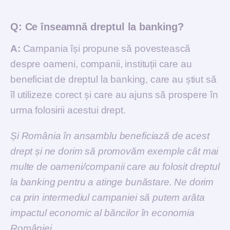
Q:
Ce înseamnă dreptul la banking?
A:
Campania își propune să povestească
despre oameni, companii, instituții care au
beneficiat de dreptul la banking, care au știut să
îl utilizeze corect și care au ajuns să prospere în
urma folosirii acestui drept.
Și România în ansamblu beneficiază de acest
drept și ne dorim să promovăm exemple cât mai
multe de oameni/companii care au folosit dreptul
la banking pentru a atinge bunăstare. Ne dorim
ca prin intermediul campaniei să putem arăta
impactul economic al băncilor în economia
României.