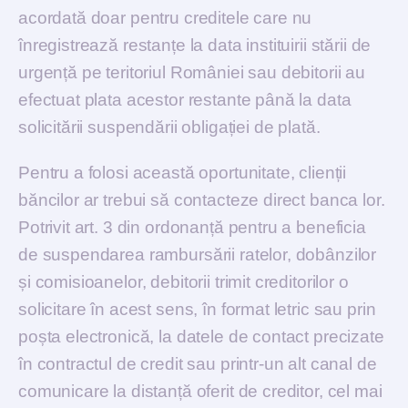
acordată doar pentru creditele care nu
înregistrează restanțe la data instituirii stării de
urgență pe teritoriul României sau debitorii au
efectuat plata acestor restante până la data
solicitării suspendării obligației de plată.
Pentru a folosi această oportunitate, clienții
băncilor ar trebui să contacteze direct banca lor.
Potrivit art. 3 din ordonanță pentru a beneficia
de suspendarea rambursării ratelor, dobânzilor
și comisioanelor, debitorii trimit creditorilor o
solicitare în acest sens, în format letric sau prin
poșta electronică, la datele de contact precizate
în contractul de credit sau printr-un alt canal de
comunicare la distanță oferit de creditor, cel mai