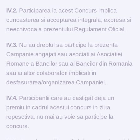
IV.2.
Participarea la acest Concurs implica
cunoasterea si acceptarea integrala, expresa si
neechivoca a prezentului Regulament Oficial.
IV.3.
Nu au dreptul sa participe la prezenta
Campanie angajati sau asociati ai Asociatiei
Romane a Bancilor sau ai Bancilor din Romania
sau ai altor colaboratori implicati in
desfasurarea/organizarea Campaniei.
IV.4.
Participantii care au castigat deja un
premiu in cadrul acestui concurs in ziua
repesctiva, nu mai au voie sa participe la
concurs.