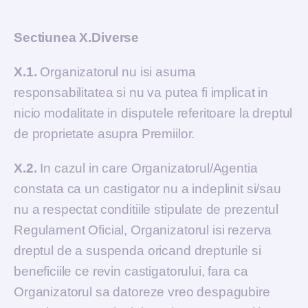
Sectiunea X.Diverse
X.1.
Organizatorul nu isi asuma
responsabilitatea si nu va putea fi implicat in
nicio modalitate in disputele referitoare la dreptul
de proprietate asupra Premiilor.
X.2.
In cazul in care Organizatorul/Agentia
constata ca un castigator nu a indeplinit si/sau
nu a respectat conditiile stipulate de prezentul
Regulament Oficial, Organizatorul isi rezerva
dreptul de a suspenda oricand drepturile si
beneficiile ce revin castigatorului, fara ca
Organizatorul sa datoreze vreo despagubire