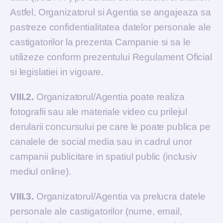
Astfel, Organizatorul si Agentia se angajeaza sa
pastreze confidentialitatea datelor personale ale
castigatorilor la prezenta Campanie si sa le
utilizeze conform prezentului Regulament Oficial
si legislatiei in vigoare.
VIII.2.
Organizatorul/Agentia poate realiza
fotografii sau ale materiale video cu prilejul
derularii concursului pe care le poate publica pe
canalele de social media sau in cadrul unor
campanii publicitare in spatiul public (inclusiv
mediul online).
VIII.3.
Organizatorul/Agentia va prelucra datele
personale ale castigatorilor (nume, email,