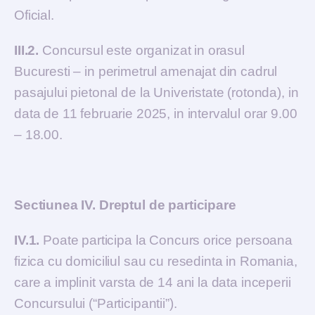
Oficial.
III.2.
Concursul este organizat in orasul
Bucuresti – in perimetrul amenajat din cadrul
pasajului pietonal de la Univeristate (rotonda), in
data de 11 februarie 2025, in intervalul orar 9.00
– 18.00.
Sectiunea IV. Dreptul de participare
IV.1.
Poate participa la Concurs orice persoana
fizica cu domiciliul sau cu resedinta in Romania,
care a implinit varsta de 14 ani la data inceperii
Concursului (“Participantii”).