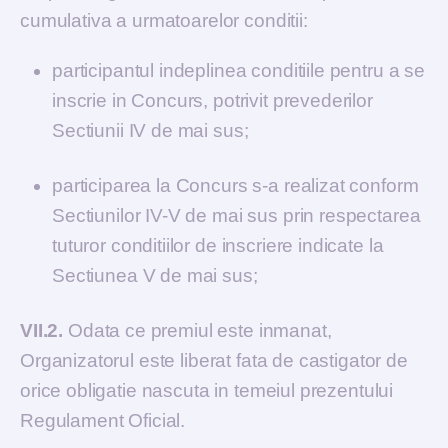
cumulativa a urmatoarelor conditii:
participantul indeplinea conditiile pentru a se
inscrie in Concurs, potrivit prevederilor
Sectiunii IV de mai sus;
participarea la Concurs s-a realizat conform
Sectiunilor IV-V de mai sus prin respectarea
tuturor conditiilor de inscriere indicate la
Sectiunea V de mai sus;
VII.2.
Odata ce premiul este inmanat,
Organizatorul este liberat fata de castigator de
orice obligatie nascuta in temeiul prezentului
Regulament Oficial.