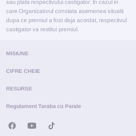
sau plata respectivului castigator. In cazul in
care Organizatorul constata asemenea situatii
dupa ce premiul a fost deja acordat, respectivul
castigator va restitui premiul.
MISIUNE
CIFRE CHEIE
RESURSE
Regulament Taraba cu Parale