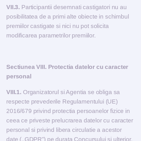
VII.3.
Participantii desemnati castigatori nu au
posibilitatea de a primi alte obiecte in schimbul
premiilor castigate si nici nu pot solicita
modificarea parametrilor premiilor.
Sectiunea VIII. Protectia datelor cu caracter
personal
VIII.1.
Organizatorul si Agentia se obliga sa
respecte prevederile Regulamentului (UE)
2016/679 privind protectia persoanelor fizice in
ceea ce priveste prelucrarea datelor cu caracter
personal si privind libera circulatie a acestor
date (,,GDPR”) pe durata Concursului si ulterior.