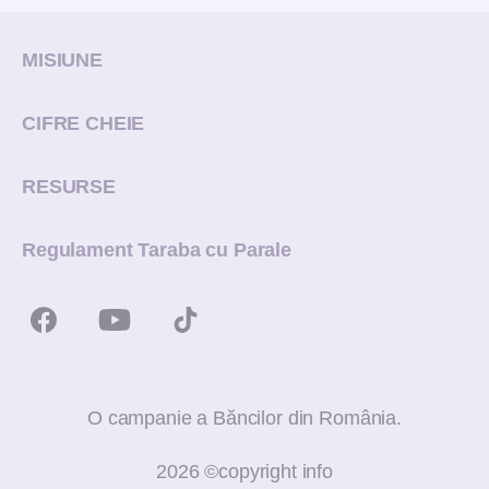
MISIUNE
CIFRE CHEIE
RESURSE
Regulament Taraba cu Parale
O campanie a Băncilor din România.
2026 ©copyright info