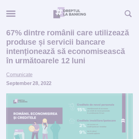
67% dintre românii care utilizează
produse și servicii bancare
intenționează să economisească
în următoarele 12 luni
Comunicate
September 28, 2022