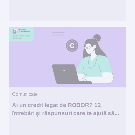
Comunicate
Ai un credit legat de ROBOR? 12
întrebări și răspunsuri care te ajută să...