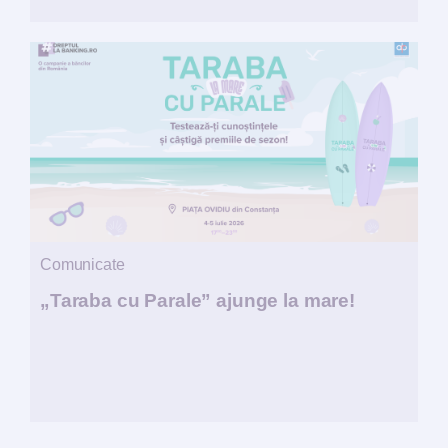
Comunicate
„Taraba cu Parale” ajunge la mare!