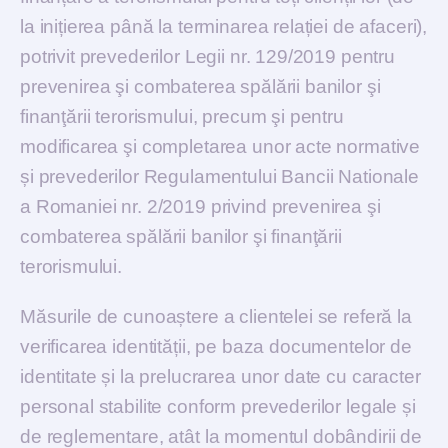
la inițierea până la terminarea relației de afaceri),
potrivit prevederilor Legii nr. 129/2019 pentru
prevenirea şi combaterea spălării banilor şi
finanţării terorismului, precum şi pentru
modificarea şi completarea unor acte normative
și prevederilor Regulamentului Bancii Nationale
a Romaniei nr. 2/2019 privind prevenirea şi
combaterea spălării banilor şi finanţării
terorismului.
Măsurile de cunoaștere a clientelei se referă la
verificarea identității, pe baza documentelor de
identitate și la prelucrarea unor date cu caracter
personal stabilite conform prevederilor legale și
de reglementare, atât la momentul dobândirii de