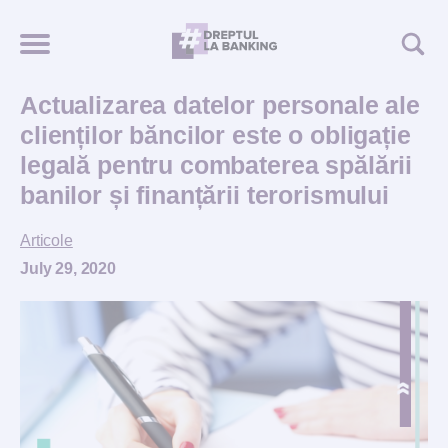
Actualizarea datelor personale ale
clienților băncilor este o obligație
legală pentru combaterea spălării
banilor și finanțării terorismului
Articole
July 29, 2020