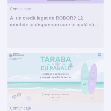
Comunicate
Ai un credit legat de ROBOR? 12
întrebări și răspunsuri care te ajută să...
Comunicate