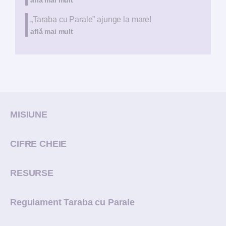
„Taraba cu Parale” ajunge la mare!
află mai mult
MISIUNE
CIFRE CHEIE
RESURSE
Regulament Taraba cu Parale