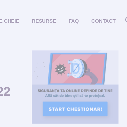
E CHEIE
RESURSE
FAQ
CONTACT
22