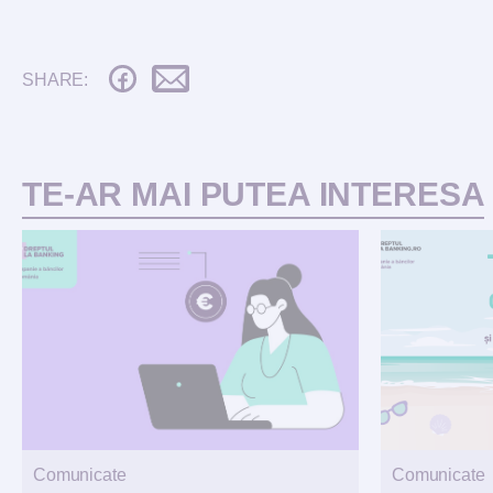
SHARE:
TE-AR MAI PUTEA INTERESA
Comunicate
Comunicate