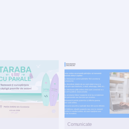
Comunicate