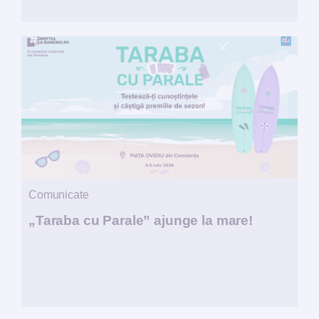
Comunicate
„Taraba cu Parale” ajunge la mare!