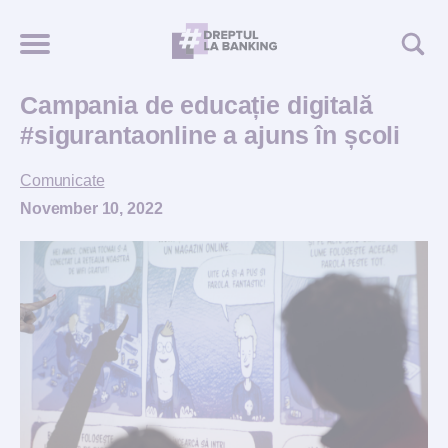
Campania de educație digitală
#sigurantaonline a ajuns în școli
Comunicate
November 10, 2022