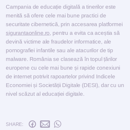
Campania de educație digitală a tinerilor este
menită să ofere cele mai bune practici de
securitate cibernetică, prin accesarea platformei
sigurantaonline.ro
, pentru a evita ca aceștia să
devină victime ale fraudelor informatice, ale
pornografiei infantile sau ale atacurilor de tip
malware. România se clasează în topul țărilor
europene cu cele mai bune și rapide conexiuni
de internet potrivit rapoartelor privind Indicele
Economiei și Societății Digitale (DESI), dar cu un
nivel scăzut al educației digitale.
SHARE: