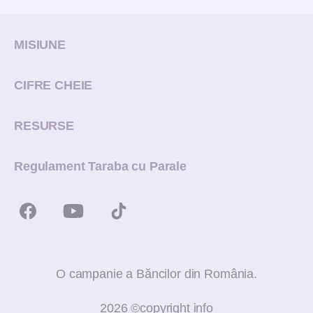
MISIUNE
CIFRE CHEIE
RESURSE
Regulament Taraba cu Parale
O campanie a Băncilor din România.
2026 ©copyright info