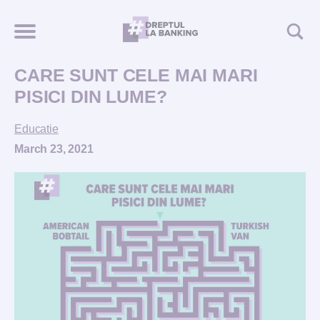
CARE SUNT CELE MAI MARI
PISICI DIN LUME?
Educatie
March 23, 2021