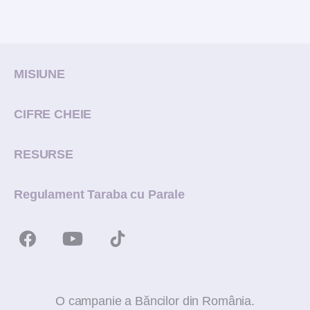
MISIUNE
CIFRE CHEIE
RESURSE
Regulament Taraba cu Parale
O campanie a Băncilor din România.