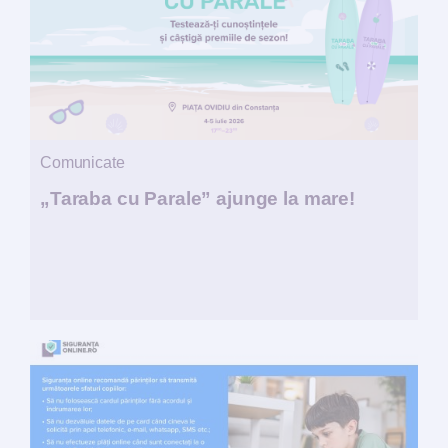
Comunicate
„Taraba cu Parale” ajunge la mare!