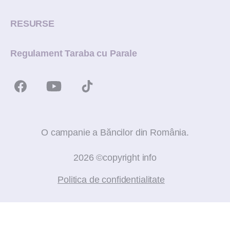
RESURSE
Regulament Taraba cu Parale
O campanie a Băncilor din România.
2026 ©copyright info
Politica de confidentialitate