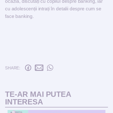
ocazia, discutați cu copilul despre banking, iar
cu adolescenții intrați în detalii despre cum se
face banking.
SHARE:
TE-AR MAI PUTEA
INTERESA