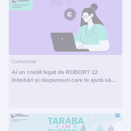
Comunicate
Ai un credit legat de ROBOR? 12
întrebări și răspunsuri care te ajută să...