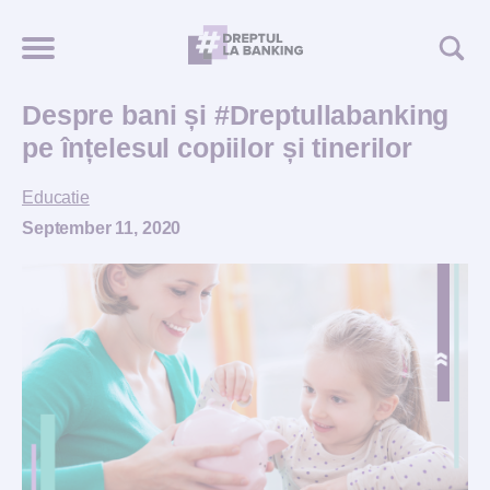
Despre bani și #Dreptullabanking
pe înțelesul copiilor și tinerilor
Educatie
September 11, 2020