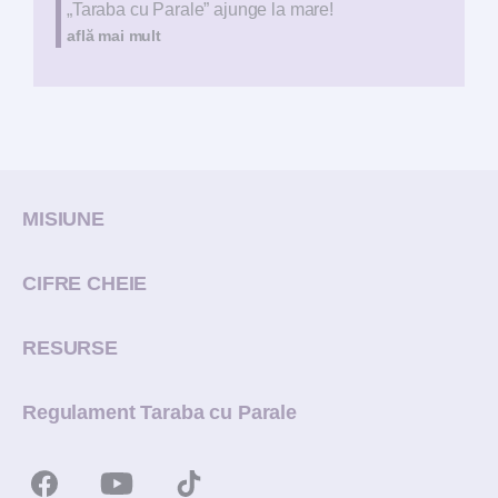
„Taraba cu Parale” ajunge la mare!
află mai mult
MISIUNE
CIFRE CHEIE
RESURSE
Regulament Taraba cu Parale