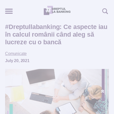
#Dreptullabanking: Ce aspecte iau
în calcul românii când aleg să
lucreze cu o bancă
Comunicate
July 20, 2021