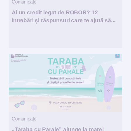
Comunicate
Ai un credit legat de ROBOR? 12
întrebări și răspunsuri care te ajută să...
Comunicate
„Taraba cu Parale” ajunge la mare!