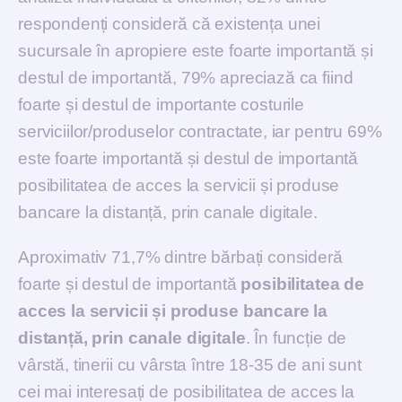
respondenți consideră că existența unei
sucursale în apropiere este foarte importantă și
destul de importantă, 79% apreciază ca fiind
foarte și destul de importante costurile
serviciilor/produselor contractate, iar pentru 69%
este foarte importantă și destul de importantă
posibilitatea de acces la servicii și produse
bancare la distanță, prin canale digitale.
Aproximativ 71,7% dintre bărbați consideră
foarte și destul de importantă
posibilitatea de
acces la servicii și produse bancare la
distanță, prin canale digitale
. În funcție de
vârstă, tinerii cu vârsta între 18-35 de ani sunt
cei mai interesați de posibilitatea de acces la