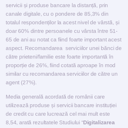
servicii și produse bancare la distanță, prin
canale digitale, cu o pondere de 85,3% din
totalul respondenților la acest nivel de vârstă, și
doar 60% dintre persoanele cu vârsta între 51-
65 de ani au notat ca fiind foarte important acest
aspect. Recomandarea serviciilor unei bănci de
către prieteni/familie este foarte importantă în
proporție de 26%, fiind cotată aproape în mod
similar cu recomandarea serviciilor de către un
agent (27%).
Media generală acordată de românii care
utilizează produse și servicii bancare instituției
de credit cu care lucrează cel mai mult este
8,54, arată rezultatele Studiului “
Digitalizarea