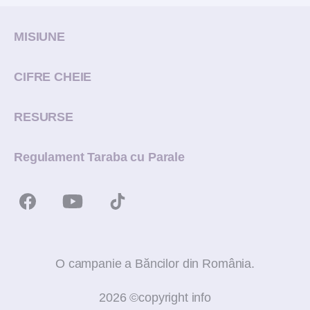
MISIUNE
CIFRE CHEIE
RESURSE
Regulament Taraba cu Parale
O campanie a Băncilor din România.
2026 ©copyright info