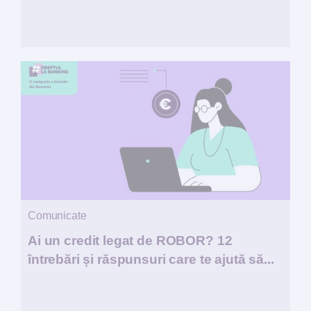
Comunicate
Ai un credit legat de ROBOR? 12
întrebări și răspunsuri care te ajută să...