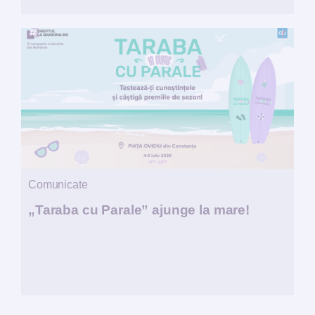
Comunicate
„Taraba cu Parale” ajunge la mare!