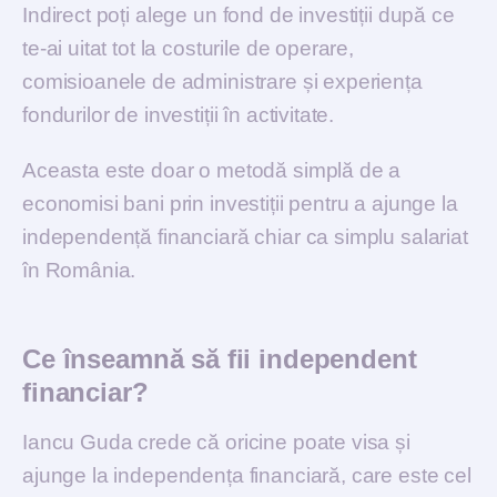
Indirect poți alege un fond de investiții după ce
te-ai uitat tot la costurile de operare,
comisioanele de administrare și experiența
fondurilor de investiții în activitate.
Aceasta este doar o metodă simplă de a
economisi bani prin investiții pentru a ajunge la
independență financiară chiar ca simplu salariat
în România.
Ce înseamnă să fii independent
financiar?
Iancu Guda crede că oricine poate visa și
ajunge la independența financiară, care este cel