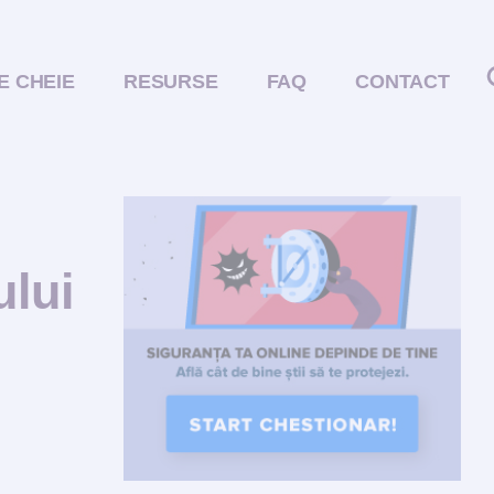
E CHEIE
RESURSE
FAQ
CONTACT
ului