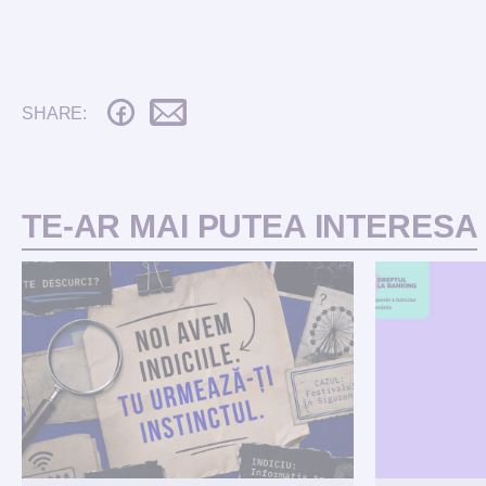
SHARE:
TE-AR MAI PUTEA INTERESA