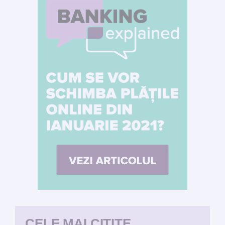
CELE MAI CITITE