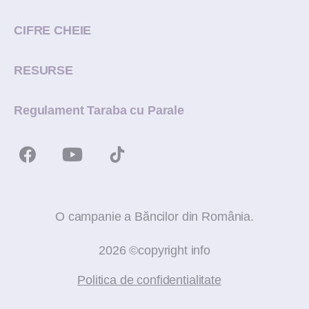
CIFRE CHEIE
RESURSE
Regulament Taraba cu Parale
O campanie a Băncilor din România.
2026 ©copyright info
Politica de confidentialitate