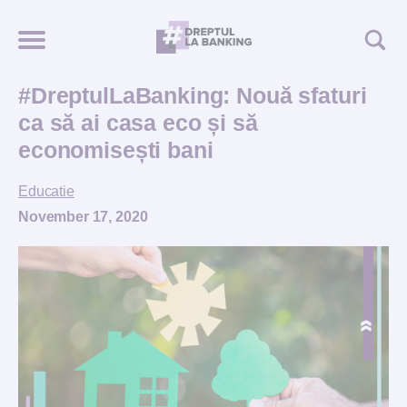
#DreptulLaBanking: Nouă sfaturi
ca să ai casa eco și să
economisești bani
Educatie
November 17, 2020