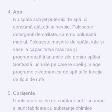
Apa
Nu spăla sub jet puternic de apă, ci
consumă atât cât ai nevoie. Folosește
detergenți de calitate, care nu poluează
mediul. Folosește mașinile de spălat rufe și
vase la capacitatea maximă și
programează-ți anumite zile pentru spălat.
Sortează lucrurile pe care le speli și alege
programele economice de spălat în funcție
de tipul de rufe.
Curățenia
Unele materialele de curățare pot fi scumpe
și sunt fabricate cu substanțe chimice