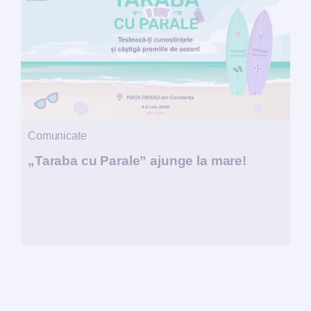
Comunicate
„Taraba cu Parale” ajunge la mare!