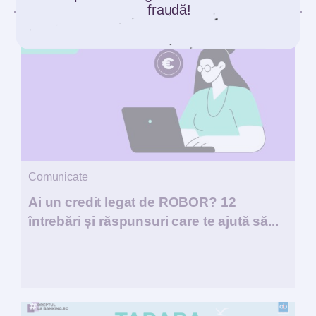
fraudă!
Comunicate
Ai un credit legat de ROBOR? 12
întrebări și răspunsuri care te ajută să...