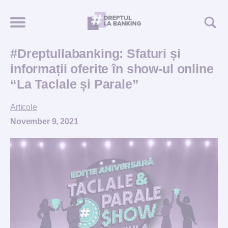
#Dreptullabanking: Sfaturi și
informații oferite în show-ul online
“La Taclale și Parale”
Articole
November 9, 2021