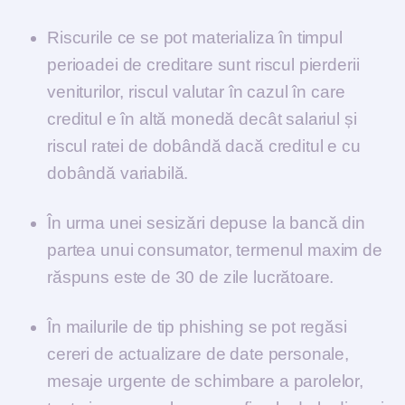
Riscurile ce se pot materializa în timpul
perioadei de creditare sunt riscul pierderii
veniturilor, riscul valutar în cazul în care
creditul e în altă monedă decât salariul și
riscul ratei de dobândă dacă creditul e cu
dobândă variabilă.
În urma unei sesizări depuse la bancă din
partea unui consumator, termenul maxim de
răspuns este de 30 de zile lucrătoare.
În mailurile de tip phishing se pot regăsi
cereri de actualizare de date personale,
mesaje urgente de schimbare a parolelor,