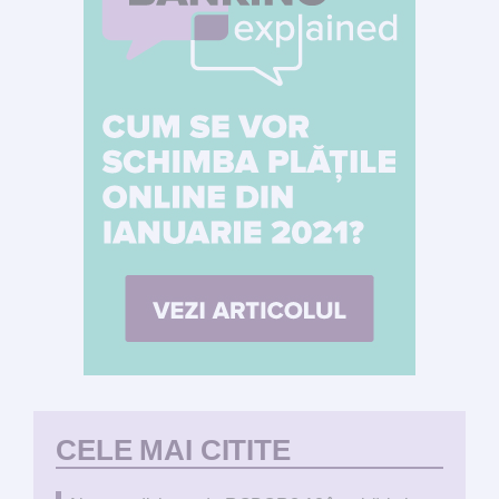
CELE MAI CITITE