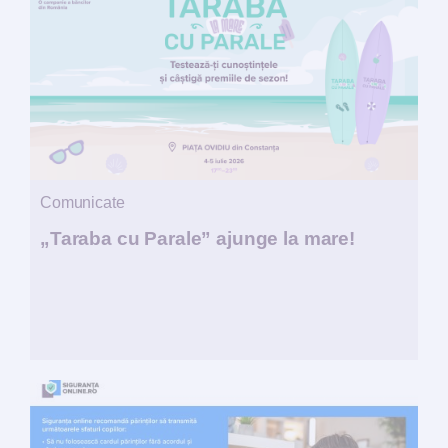
Comunicate
„Taraba cu Parale” ajunge la mare!