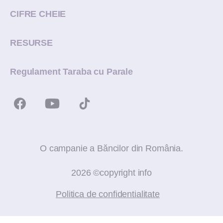
CIFRE CHEIE
RESURSE
Regulament Taraba cu Parale
O campanie a Băncilor din România.
2026 ©copyright info
Politica de confidentialitate