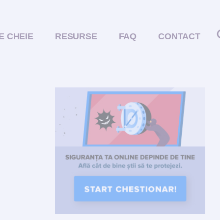
E CHEIE
RESURSE
FAQ
CONTACT