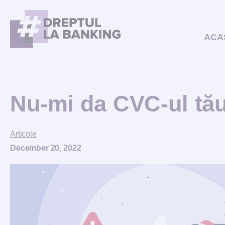
ACA
Nu-mi da CVC-ul tău
Articole
December 20, 2022