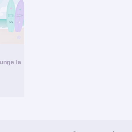
junge la