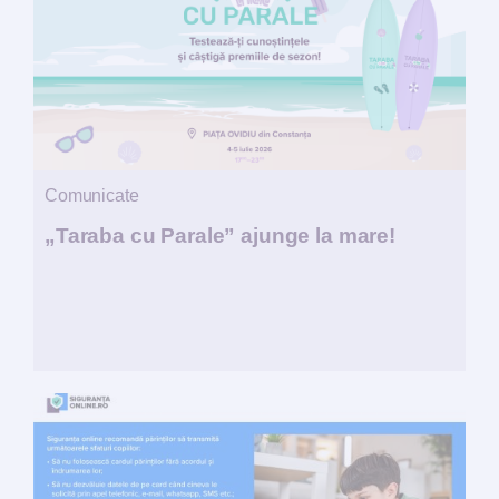
Comunicate
„Taraba cu Parale” ajunge la mare!