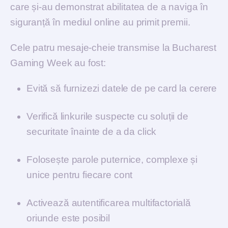
care și-au demonstrat abilitatea de a naviga în
siguranță în mediul online au primit premii.
Cele patru mesaje-cheie transmise la Bucharest
Gaming Week au fost:
Evită să furnizezi datele de pe card la cerere
Verifică linkurile suspecte cu soluții de
securitate înainte de a da click
Folosește parole puternice, complexe și
unice pentru fiecare cont
Activează autentificarea multifactorială
oriunde este posibil