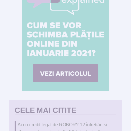
CELE MAI CITITE
Ai un credit legat de ROBOR? 12 întrebări și