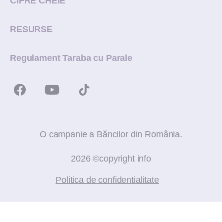
CIFRE CHEIE
RESURSE
Regulament Taraba cu Parale
O campanie a Băncilor din România.
2026 ©copyright info
Politica de confidentialitate