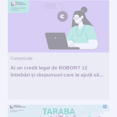
Comunicate
Ai un credit legat de ROBOR? 12
întrebări și răspunsuri care te ajută să...