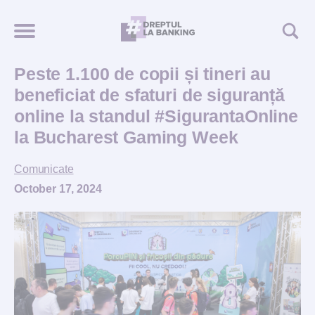
Peste 1.100 de copii și tineri au
beneficiat de sfaturi de siguranță
online la standul #SigurantaOnline
la Bucharest Gaming Week
Comunicate
October 17, 2024