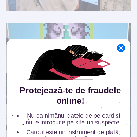
Protejează-te de fraudele
online!
Nu da nimănui datele de pe card și
nu le introduce pe site-uri suspecte;
Cardul este un instrument de plată,