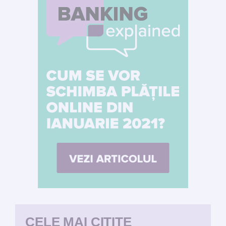
CELE MAI CITITE