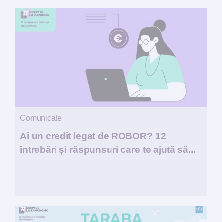
Comunicate
Ai un credit legat de ROBOR? 12
întrebări și răspunsuri care te ajută să...