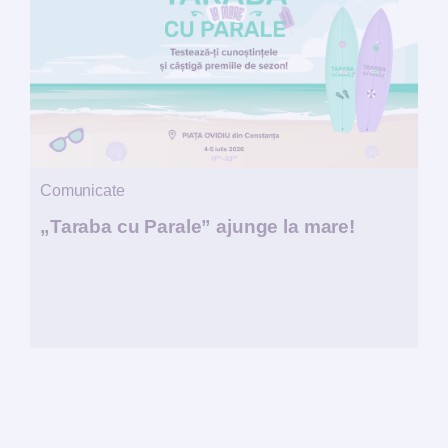
Comunicate
„Taraba cu Parale” ajunge la mare!