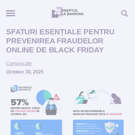
SFATURI ESENȚIALE PENTRU
PREVENIREA FRAUDELOR
ONLINE DE BLACK FRIDAY
Comunicate
October 30, 2025