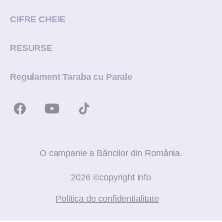
CIFRE CHEIE
RESURSE
Regulament Taraba cu Parale
O campanie a Băncilor din România.
2026 ©copyright info
Politica de confidentialitate