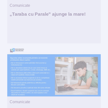
Comunicate
„Taraba cu Parale” ajunge la mare!
Comunicate