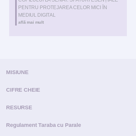
PENTRU PROTEJAREA CELOR MICI ÎN
MEDIUL DIGITAL
află mai mult
MISIUNE
CIFRE CHEIE
RESURSE
Regulament Taraba cu Parale