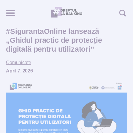
#SigurantaOnline lansează
„Ghidul practic de protecție
digitală pentru utilizatori”
Comunicate
April 7, 2026