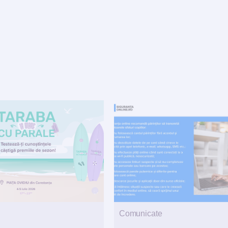
Comunicate