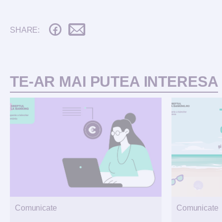
SHARE:
TE-AR MAI PUTEA INTERESA
Comunicate
Comunicate