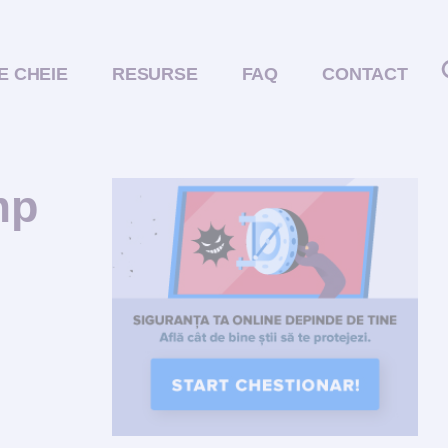
E CHEIE
RESURSE
FAQ
CONTACT
mp