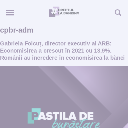
cpbr-adm
Gabriela Folcuț, director executiv al ARB:
Economisirea a crescut în 2021 cu 13,9%.
Românii au încredere în economisirea la bănci