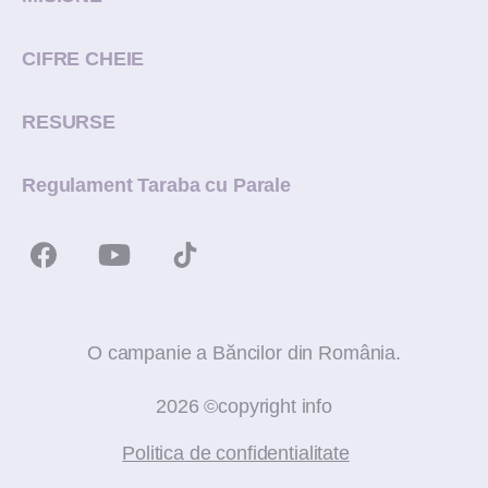
CIFRE CHEIE
RESURSE
Regulament Taraba cu Parale
O campanie a Băncilor din România.
2026 ©copyright info
Politica de confidentialitate